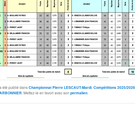
a été publié dans
Championnat Pierre LESCAUT-Mardi
,
Compétitions 2025/2026
CHARBONNIER
. Mettez-le en favori avec son
permalien
.