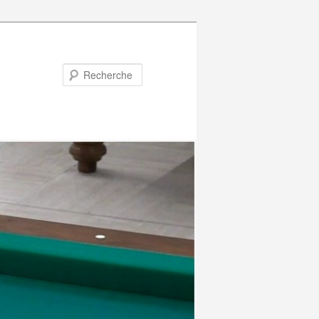
Recherche