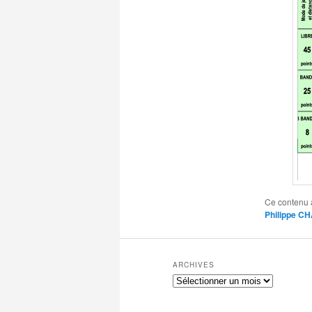
Ce contenu 
Philippe 
ARCHIVES
Archives