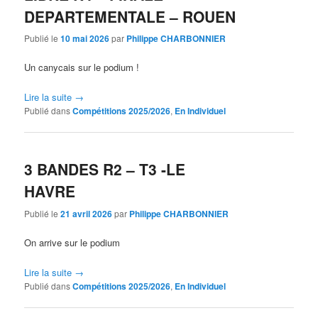
DEPARTEMENTALE – ROUEN
Publié le
10 mai 2026
par
Philippe CHARBONNIER
Un canycais sur le podium !
Lire la suite
→
Publié dans
Compétitions 2025/2026
,
En Individuel
3 BANDES R2 – T3 -LE
HAVRE
Publié le
21 avril 2026
par
Philippe CHARBONNIER
On arrive sur le podium
Lire la suite
→
Publié dans
Compétitions 2025/2026
,
En Individuel