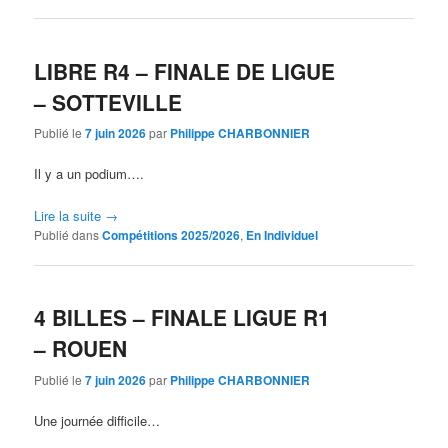
LIBRE R4 – FINALE DE LIGUE
– SOTTEVILLE
Publié le
7 juin 2026
par
Philippe CHARBONNIER
Il y a un podium….
Lire la suite
→
Publié dans
Compétitions 2025/2026
,
En Individuel
4 BILLES – FINALE LIGUE R1
– ROUEN
Publié le
7 juin 2026
par
Philippe CHARBONNIER
Une journée difficile…