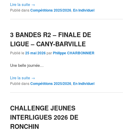
Lire la suite
→
Publié dans
Compétitions 2025/2026
,
En Individuel
3 BANDES R2 – FINALE DE
LIGUE – CANY-BARVILLE
Publié le
25 mai 2026
par
Philippe CHARBONNIER
Une belle journée…
Lire la suite
→
Publié dans
Compétitions 2025/2026
,
En Individuel
CHALLENGE JEUNES
INTERLIGUES 2026 DE
RONCHIN