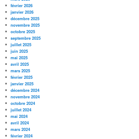
février 2026
janvier 2026
décembre 2025
novembre 2025
octobre 2025
septembre 2025
juillet 2025
juin 2025
mai 2025
avril 2025
mars 2025
février 2025
janvier 2025
décembre 2024
novembre 2024
octobre 2024
juillet 2024
mai 2024
avril 2024
mars 2024
février 2024