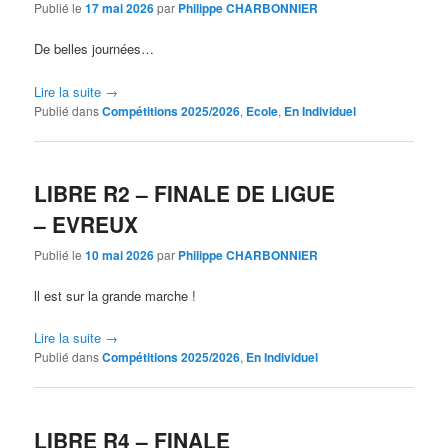
Publié le
17 mai 2026
par
Philippe CHARBONNIER
De belles journées…
Lire la suite
→
Publié dans
Compétitions 2025/2026
,
Ecole
,
En Individuel
LIBRE R2 – FINALE DE LIGUE
– EVREUX
Publié le
10 mai 2026
par
Philippe CHARBONNIER
ll est sur la grande marche !
Lire la suite
→
Publié dans
Compétitions 2025/2026
,
En Individuel
LIBRE R4 – FINALE