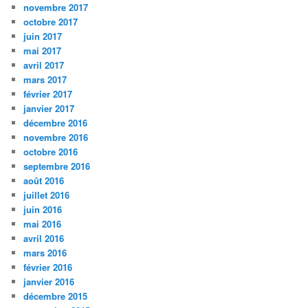
novembre 2017
octobre 2017
juin 2017
mai 2017
avril 2017
mars 2017
février 2017
janvier 2017
décembre 2016
novembre 2016
octobre 2016
septembre 2016
août 2016
juillet 2016
juin 2016
mai 2016
avril 2016
mars 2016
février 2016
janvier 2016
décembre 2015