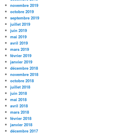
novembre 2019
octobre 2019
septembre 2019
juillet 2019
juin 2019
mai 2019
avril 2019
mars 2019
février 2019
janvier 2019
décembre 2018
novembre 2018
octobre 2018
juillet 2018
juin 2018
mai 2018
avril 2018
mars 2018
février 2018
janvier 2018
décembre 2017