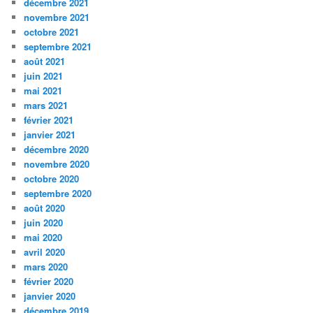
décembre 2021
novembre 2021
octobre 2021
septembre 2021
août 2021
juin 2021
mai 2021
mars 2021
février 2021
janvier 2021
décembre 2020
novembre 2020
octobre 2020
septembre 2020
août 2020
juin 2020
mai 2020
avril 2020
mars 2020
février 2020
janvier 2020
décembre 2019