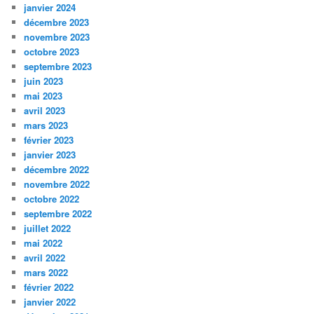
janvier 2024
décembre 2023
novembre 2023
octobre 2023
septembre 2023
juin 2023
mai 2023
avril 2023
mars 2023
février 2023
janvier 2023
décembre 2022
novembre 2022
octobre 2022
septembre 2022
juillet 2022
mai 2022
avril 2022
mars 2022
février 2022
janvier 2022