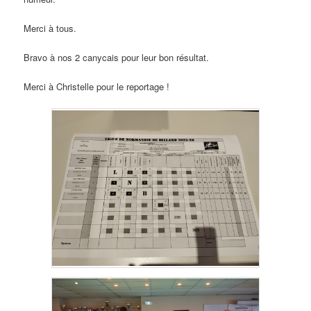
Merci à tous.
Bravo à nos 2 canycais pour leur bon résultat.
Merci à Christelle pour le reportage !